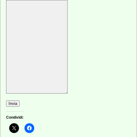
Invia
Condividi: