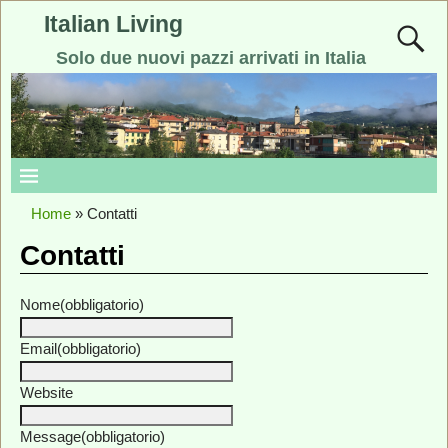
Italian Living
Solo due nuovi pazzi arrivati in Italia
Home
»
Contatti
Contatti
Nome
(obbligatorio)
Email
(obbligatorio)
Website
Message
(obbligatorio)